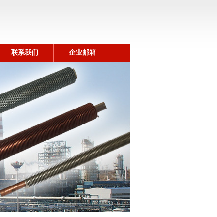
联系我们
企业邮箱