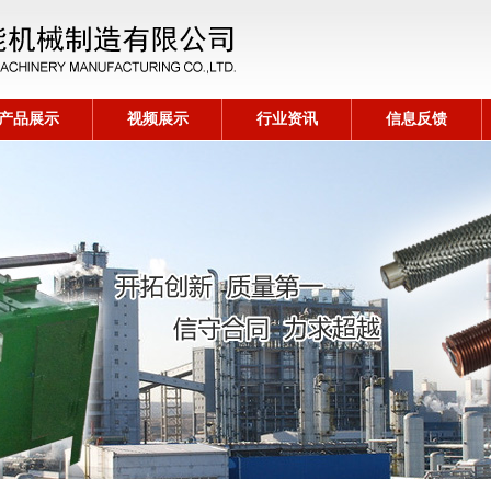
产品展示
视频展示
行业资讯
信息反馈