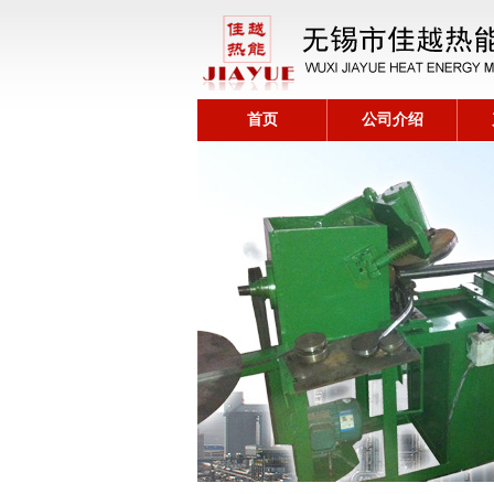
首页
公司介绍